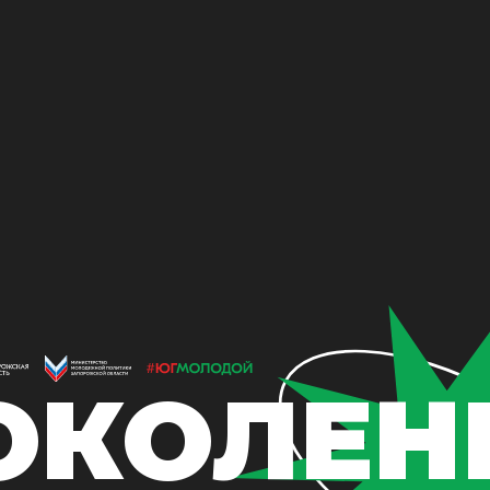
ОКОЛЕН