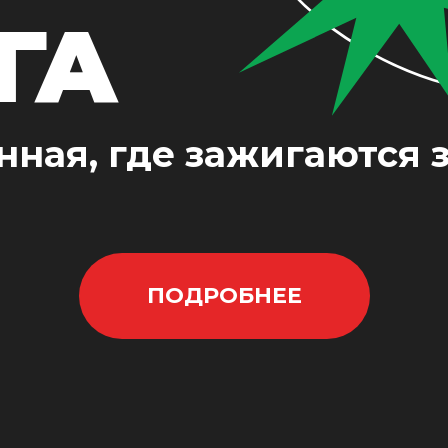
ГА
нная, где зажигаются 
ПОДРОБНЕЕ