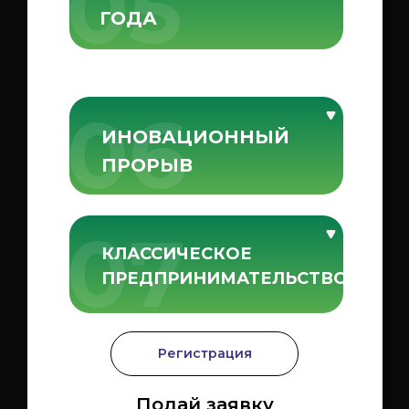
05
ГОДА
06
ИНОВАЦИОННЫЙ
ПРОРЫВ
07
КЛАССИЧЕСКОЕ
ПРЕДПРИНИМАТЕЛЬСТВО
Регистрация
Подай заявку