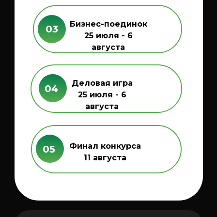
Бизнес-поединок
03
25 июля - 6
августа
Деловая игра
04
25 июля - 6
августа
Финал конкурса
05
11 августа