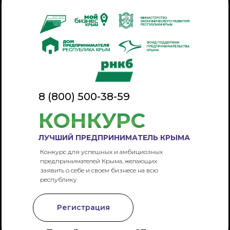
8 (800) 500-38-59
КОНКУРС
ЛУЧШИЙ ПРЕДПРИНИМАТЕЛЬ КРЫМА
Конкурс для успешных и амбициозных
предпринимателей Крыма, желающих
заявить о себе и своем бизнесе на всю
республику
Регистрация