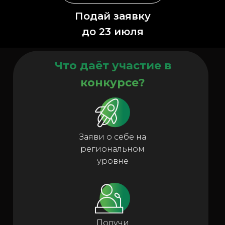
Подай заявку
до 23 июля
Что даёт участие в
конкурсе?
Заяви о себе на
региональном
уровне
Получи