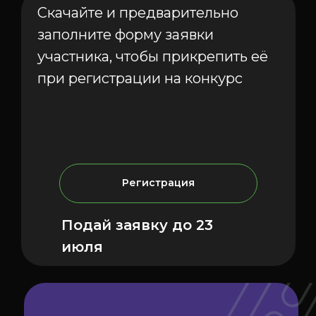
Скачайте и предварительно
заполните форму заявки
участника, чтобы прикрепить её
при регистрации на конкурс
Регистрация
Подай заявку до 23
июля