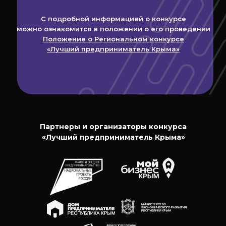
С подробной информацией о конкурсе
можно ознакомится в положении о его проведении
Положение о Региональном конкурсе
«Лучший предприниматель Крыма»
Партнеры и организаторы конкурса
«Лучший предприниматель Крыма»