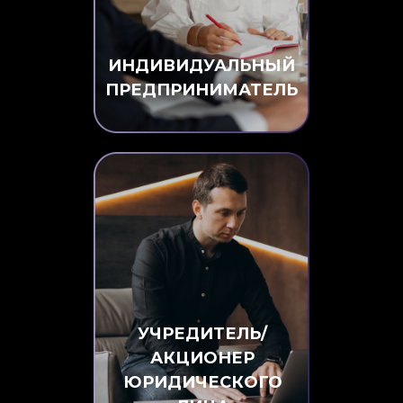
ИНДИВИДУАЛЬНЫЙ
ПРЕДПРИНИМАТЕЛЬ
УЧРЕДИТЕЛЬ/
АКЦИОНЕР
ЮРИДИЧЕСКОГО