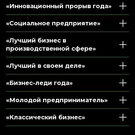
«Инновационный прорыв года»
«Социальное предприятие»
«Лучший бизнес в
производственной сфере»
«Лучший в своем деле»
«Бизнес-леди года»
«Молодой предприниматель»
«Классический бизнес»