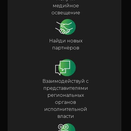
медийное
освещение
Найди новых
партнёров
Взаимодействуй с
представителями
региональных
органов
исполнительной
власти