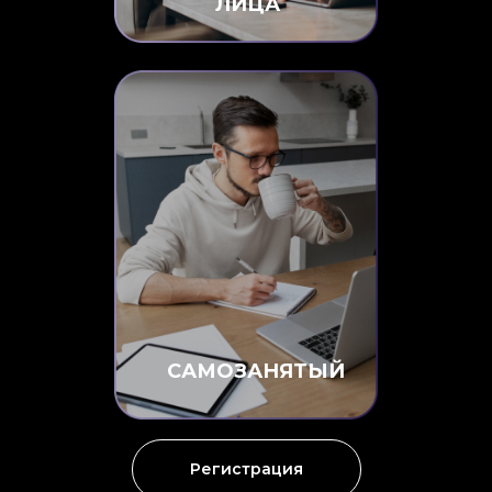
ЛИЦА
САМОЗАНЯТЫЙ
Регистрация