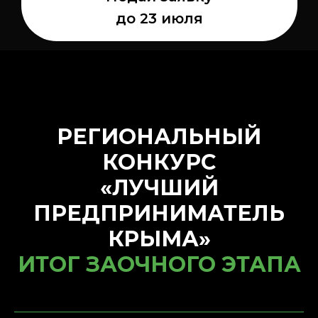
до 23 июля
РЕГИОНАЛЬНЫЙ
КОНКУРС
«ЛУЧШИЙ
ПРЕДПРИНИМАТЕЛЬ
КРЫМА»
ИТОГ ЗАОЧНОГО ЭТАПА