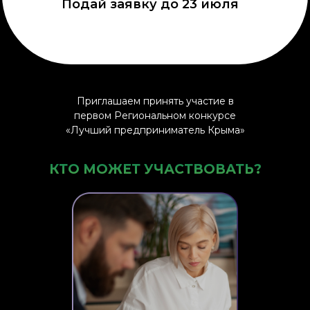
Подай заявку до 23 июля
Приглашаем принять участие в
первом Региональном конкурсе
«Лучший предприниматель Крыма»
КТО МОЖЕТ УЧАСТВОВАТЬ?