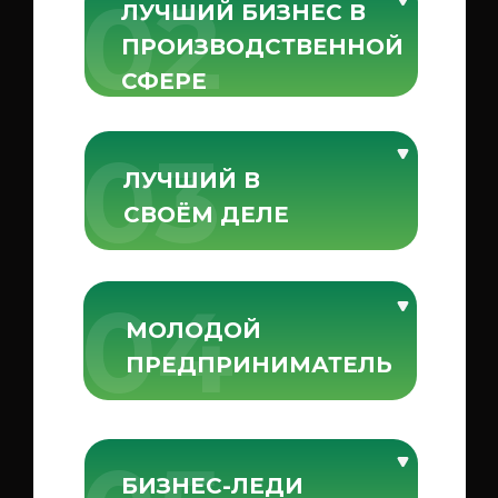
02
ЛУЧШИЙ БИЗНЕС В
ПРОИЗВОДСТВЕННОЙ
СФЕРЕ
03
ЛУЧШИЙ В
СВОЁМ ДЕЛЕ
04
МОЛОДОЙ
ПРЕДПРИНИМАТЕЛЬ
БИЗНЕС-ЛЕДИ