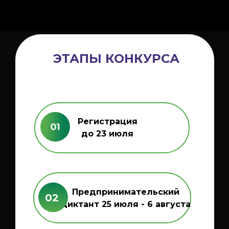
ЭТАПЫ КОНКУРСА
Регистрация
до 23 июля
Предпринимательский
02
диктант 25 июля - 6 августа